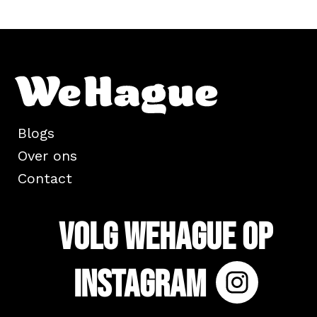
Blogs
Over ons
Contact
Volg WeHague op
Instagram