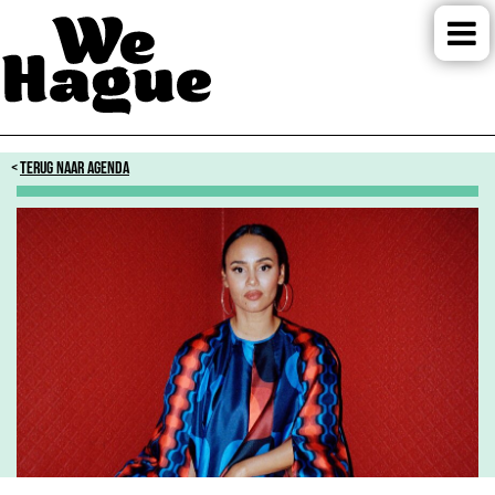
TERUG NAAR AGENDA