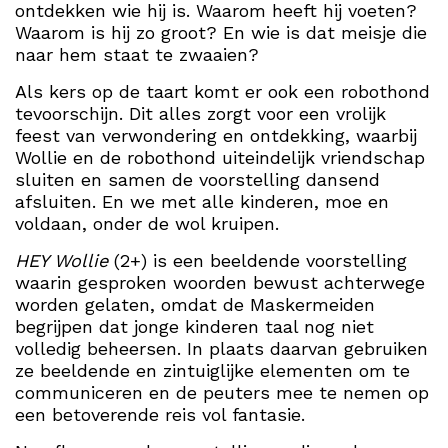
ontdekken wie hij is. Waarom heeft hij voeten?
Waarom is hij zo groot? En wie is dat meisje die
naar hem staat te zwaaien?
Als kers op de taart komt er ook een robothond
tevoorschijn. Dit alles zorgt voor een vrolijk
feest van verwondering en ontdekking, waarbij
Wollie en de robothond uiteindelijk vriendschap
sluiten en samen de voorstelling dansend
afsluiten. En we met alle kinderen, moe en
voldaan, onder de wol kruipen.
HEY Wollie
(2+) is een beeldende voorstelling
waarin gesproken woorden bewust achterwege
worden gelaten, omdat de Maskermeiden
begrijpen dat jonge kinderen taal nog niet
volledig beheersen. In plaats daarvan gebruiken
ze beeldende en zintuiglijke elementen om te
communiceren en de peuters mee te nemen op
een betoverende reis vol fantasie.