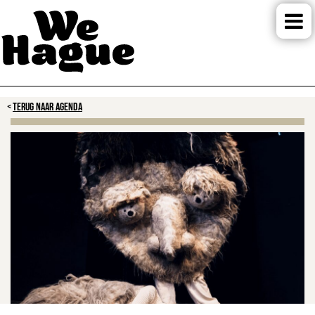
TERUG NAAR AGENDA