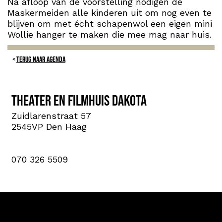
Na afloop van de voorstelling nodigen de
Maskermeiden alle kinderen uit om nog even te
blijven om met écht schapenwol een eigen mini
Wollie hanger te maken die mee mag naar huis.
TERUG NAAR AGENDA
Theater en Filmhuis Dakota
Zuidlarenstraat 57
2545VP Den Haag
070 326 5509