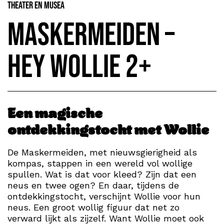
Theater en Musea
Maskermeiden –
Hey Wollie 2+
Een magische
ontdekkingstocht met Wollie
De Maskermeiden, met nieuwsgierigheid als
kompas, stappen in een wereld vol wollige
spullen. Wat is dat voor kleed? Zijn dat een
neus en twee ogen? En daar, tijdens de
ontdekkingstocht, verschijnt Wollie voor hun
neus. Een groot wollig figuur dat net zo
verward lijkt als zijzelf. Want Wollie moet ook