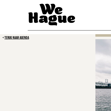
TERUG NAAR AGENDA