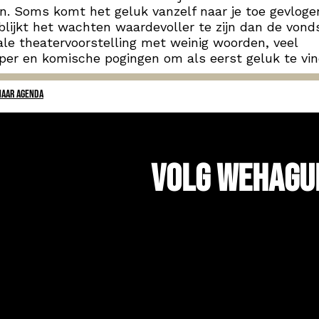
n. Soms komt het geluk vanzelf naar je toe gevloge
lijkt het wachten waardevoller te zijn dan de vond
le theatervoorstelling met weinig woorden, veel
per en komische pogingen om als eerst geluk te vi
NAAR AGENDA
Volg WeHagu