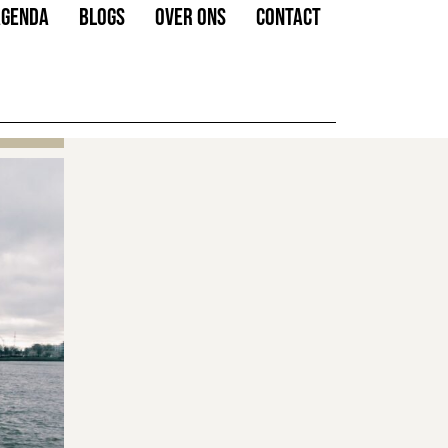
AGENDA
BLOGS
OVER ONS
CONTACT