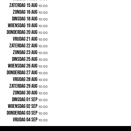
zaterdag 15 aug
10:00
zondag 16 aug
10:00
dinsdag 18 aug
10:00
woensdag 19 aug
10:00
donderdag 20 aug
10:00
vrijdag 21 aug
10:00
zaterdag 22 aug
10:00
zondag 23 aug
10:00
dinsdag 25 aug
10:00
woensdag 26 aug
10:00
donderdag 27 aug
10:00
vrijdag 28 aug
10:00
zaterdag 29 aug
10:00
zondag 30 aug
10:00
dinsdag 01 sep
10:00
woensdag 02 sep
10:00
donderdag 03 sep
10:00
vrijdag 04 sep
10:00