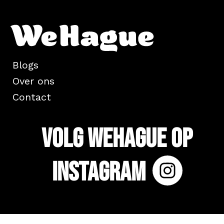
Blogs
Over ons
Contact
Volg WeHague op
Instagram