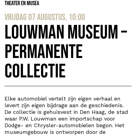
Theater en Musea
vrijdag 07 augustus, 10:00
Louwman Museum –
Permanente
collectie
Elke automobiel vertelt zijn eigen verhaal en
levert zijn eigen bijdrage aan de geschiedenis.
De collectie is gehuisvest in Den Haag, de stad
waar P.W. Louwman een importschap voor
Dodge- en Chrysler-automobielen begon. Het
museumgebouw is ontworpen door de