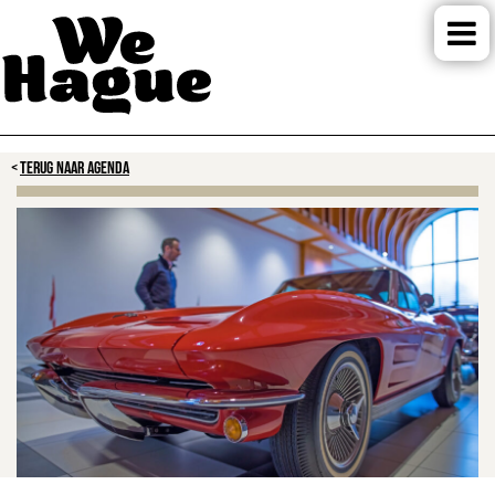
TERUG NAAR AGENDA