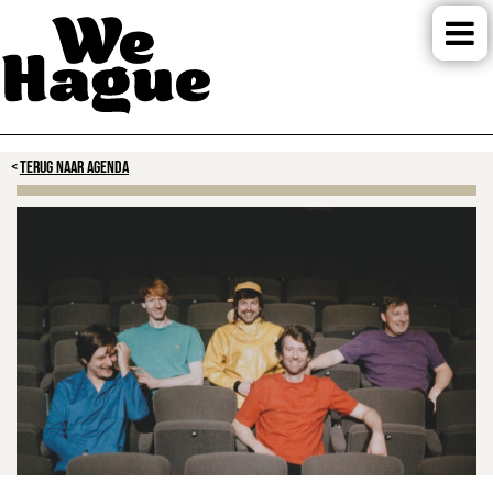
TERUG NAAR AGENDA