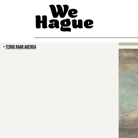
TERUG NAAR AGENDA