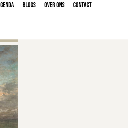
AGENDA
BLOGS
OVER ONS
CONTACT