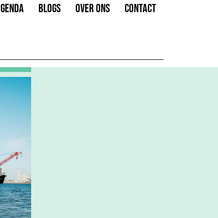
AGENDA
BLOGS
OVER ONS
CONTACT