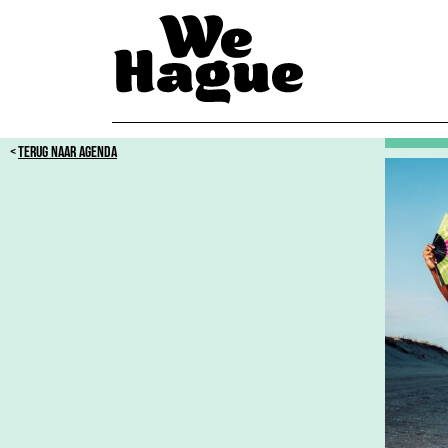
TERUG NAAR AGENDA