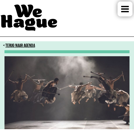
TERUG NAAR AGENDA