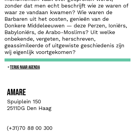
zonder dat men echt beschrijft wie ze waren of
waar ze vandaan kwamen? Wie waren de
Barbaren uit het oosten, genieën van de
Donkere Middeleeuwen — deze Perzen, Ioniërs,
Babyloniërs, de Arabo-Moslims? Uit welke
onbekende, vergeten, herschreven,
geassimileerde of uitgewiste geschiedenis zijn
wij eigenlijk voortgekomen?
TERUG NAAR AGENDA
Amare
Spuiplein 150
2511DG Den Haag
(+31)70 88 00 300