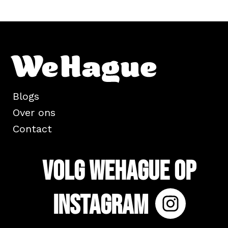
Blogs
Over ons
Contact
Volg WeHague op
Instagram