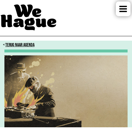
TERUG NAAR AGENDA