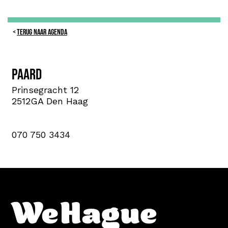
TERUG NAAR AGENDA
PAARD
Prinsegracht 12
2512GA Den Haag
070 750 3434