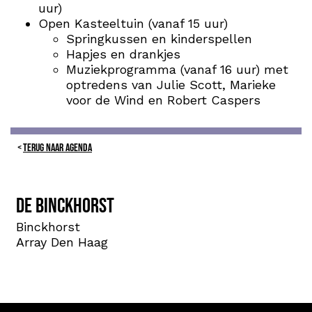
uur)
Open Kasteeltuin (vanaf 15 uur)
Springkussen en kinderspellen
Hapjes en drankjes
Muziekprogramma (vanaf 16 uur) met
optredens van Julie Scott, Marieke
voor de Wind en Robert Caspers
TERUG NAAR AGENDA
De Binckhorst
Binckhorst
Array Den Haag