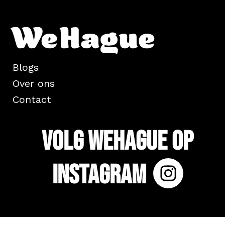
Blogs
Over ons
Contact
Volg WeHague op
Instagram