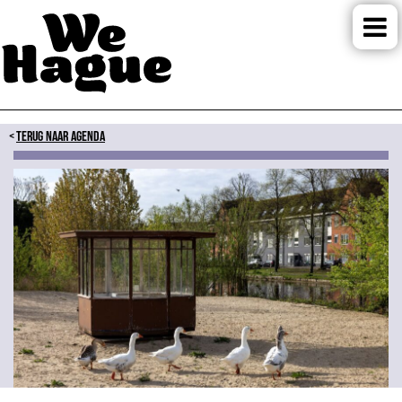
TERUG NAAR AGENDA