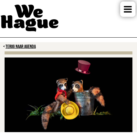
TERUG NAAR AGENDA