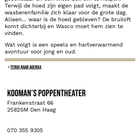
Terwijl de hoed zijn eigen pad volgt, maakt de
wasberenfamilie zich klaar voor de grote dag.
Alleen… waar is de hoed gebleven? De bruiloft
komt dichterbij en Wasco moet hem zien te
vinden.
Wat volgt is een speels en hartverwarmend
avontuur voor jong en oud.
TERUG NAAR AGENDA
Kooman’s Poppentheater
Frankenstraat 66
2582SM Den Haag
070 355 9305