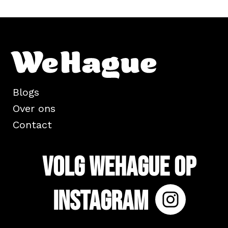
Blogs
Over ons
Contact
Volg WeHague op
Instagram