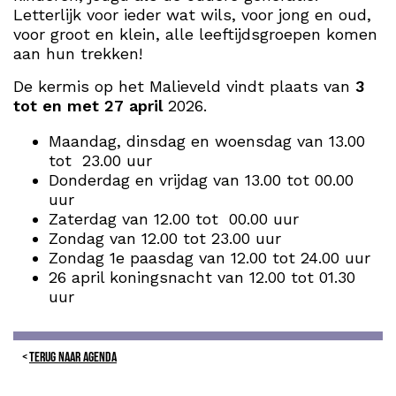
Letterlijk voor ieder wat wils, voor jong en oud,
voor groot en klein, alle leeftijdsgroepen komen
aan hun trekken!
De kermis op het Malieveld vindt plaats van
3
tot en met 27 april
2026.
Maandag, dinsdag en woensdag van 13.00
tot 23.00 uur
Donderdag en vrijdag van 13.00 tot 00.00
uur
Zaterdag van 12.00 tot 00.00 uur
Zondag van 12.00 tot 23.00 uur
Zondag 1e paasdag van 12.00 tot 24.00 uur
26 april koningsnacht van 12.00 tot 01.30
uur
TERUG NAAR AGENDA