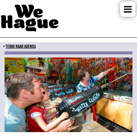
TERUG NAAR AGENDA