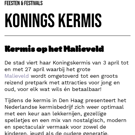
Feesten & Festivals
Konings kermis
Kermis op het Malieveld
De stad viert haar Koningskermis van 3 april tot
en met 27 april waarbij het grote
Malieveld
wordt omgetoverd tot een groots
reizend pretpark met attracties voor jong en
oud, voor elk wat wils én betaalbaar!
Tijdens de kermis in Den Haag presenteert het
Nederlandse kermisbedrijf zich weer optimaal
met een keur aan lekkernijen, gezellige
spelletjes en een mix van nostalgisch, modern
en spectaculair vermaak voor zowel de
kinderen, jeugd als de oudere generatie.