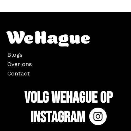
Blogs
Over ons
Contact
Volg WeHague op
Instagram