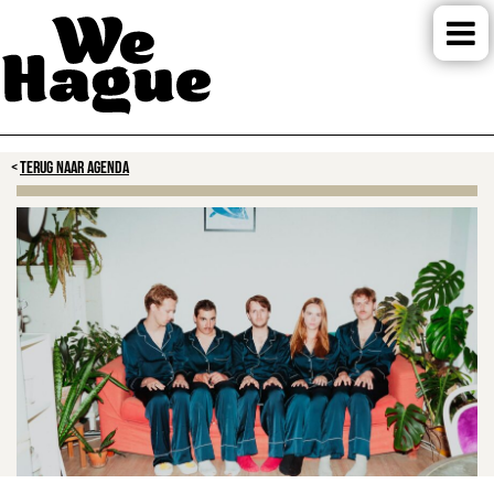
TERUG NAAR AGENDA