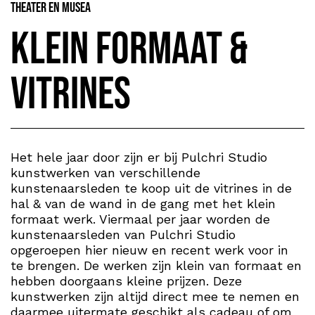
Theater en Musea
Klein formaat &
Vitrines
Het hele jaar door zijn er bij Pulchri Studio
kunstwerken van verschillende
kunstenaarsleden te koop uit de vitrines in de
hal & van de wand in de gang met het klein
formaat werk. Viermaal per jaar worden de
kunstenaarsleden van Pulchri Studio
opgeroepen hier nieuw en recent werk voor in
te brengen. De werken zijn klein van formaat en
hebben doorgaans kleine prijzen. Deze
kunstwerken zijn altijd direct mee te nemen en
daarmee uitermate geschikt als cadeau of om