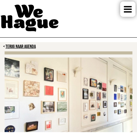
TERUG NAAR AGENDA