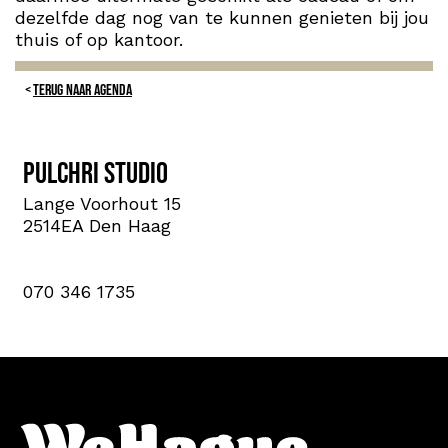
dezelfde dag nog van te kunnen genieten bij jou
thuis of op kantoor.
TERUG NAAR AGENDA
Pulchri Studio
Lange Voorhout 15
2514EA Den Haag
070 346 1735