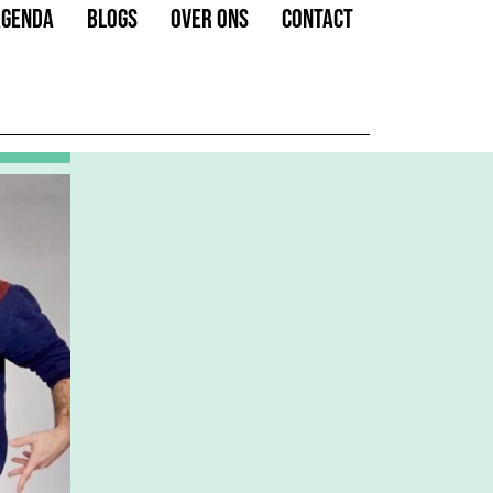
AGENDA
BLOGS
OVER ONS
CONTACT