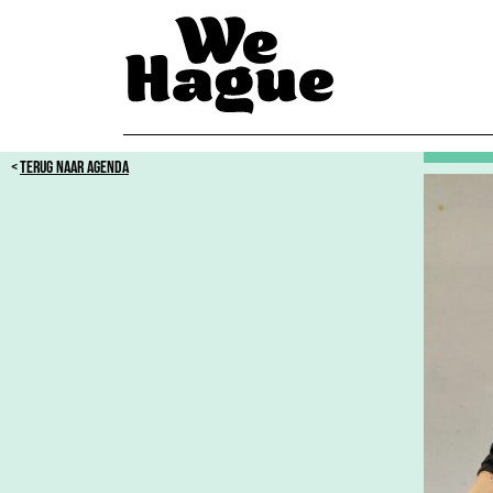
TERUG NAAR AGENDA