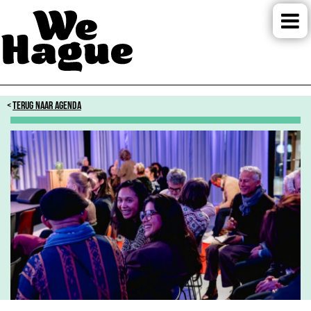
TERUG NAAR AGENDA