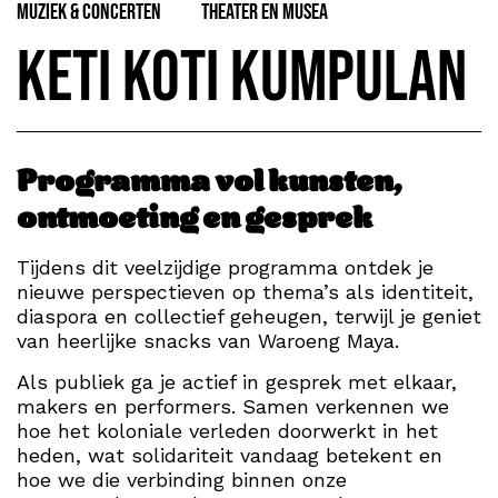
Muziek & Concerten
Theater en Musea
Keti Koti Kumpulan
Programma vol kunsten,
ontmoeting en gesprek
Tijdens dit veelzijdige programma ontdek je
nieuwe perspectieven op thema’s als identiteit,
diaspora en collectief geheugen, terwijl je geniet
van heerlijke snacks van Waroeng Maya.
Als publiek ga je actief in gesprek met elkaar,
makers en performers. Samen verkennen we
hoe het koloniale verleden doorwerkt in het
heden, wat solidariteit vandaag betekent en
hoe we die verbinding binnen onze