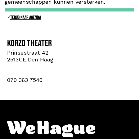
gemeenschappen kunnen versterken.
TERUG NAAR AGENDA
Korzo theater
Prinsestraat 42
2513CE Den Haag
070 363 7540