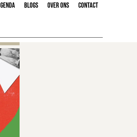
AGENDA
BLOGS
OVER ONS
CONTACT