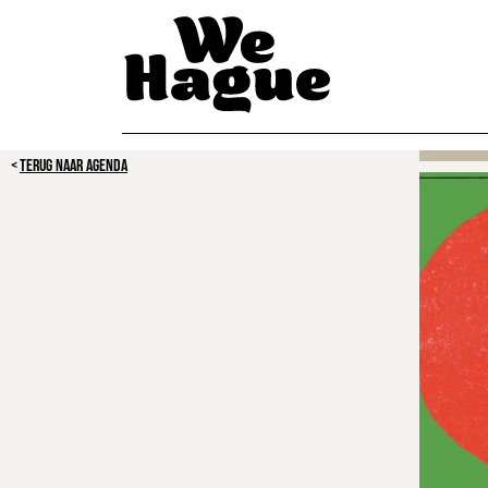
TERUG NAAR AGENDA