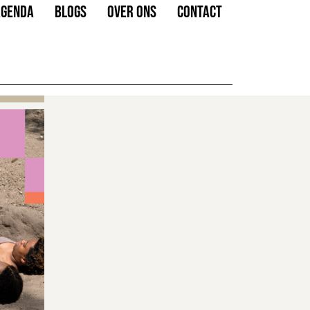
AGENDA
BLOGS
OVER ONS
CONTACT