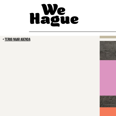
TERUG NAAR AGENDA