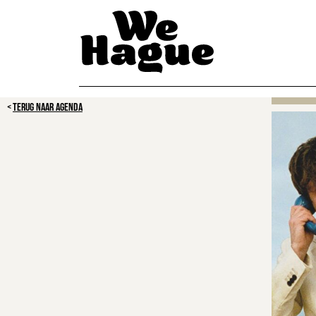
TERUG NAAR AGENDA