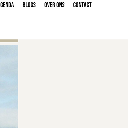
AGENDA
BLOGS
OVER ONS
CONTACT