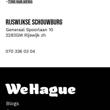
TERUG NAAR AGENDA
Rijswijkse Schouwburg
Generaal Spoorlaan 10
2283GM Rijswijk zh
070 336 03 04
Blogs