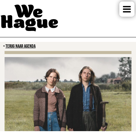
TERUG NAAR AGENDA