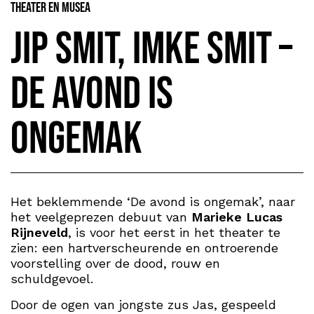
Theater en Musea
Jip Smit, Imke Smit –
De avond is
ongemak
Het beklemmende ‘De avond is ongemak’, naar
het veelgeprezen debuut van
Marieke Lucas
Rijneveld
, is voor het eerst in het theater te
zien: een hartverscheurende en ontroerende
voorstelling over de dood, rouw en
schuldgevoel.
Door de ogen van jongste zus Jas, gespeeld