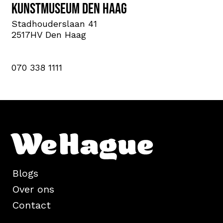
Kunstmuseum Den Haag
Stadhouderslaan 41
2517HV Den Haag
070 338 1111
Blogs
Over ons
Contact