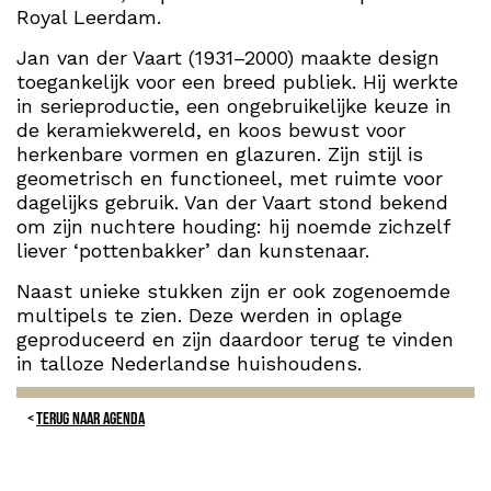
Royal Leerdam.
Jan van der Vaart (1931–2000) maakte design
toegankelijk voor een breed publiek. Hij werkte
in serieproductie, een ongebruikelijke keuze in
de keramiekwereld, en koos bewust voor
herkenbare vormen en glazuren. Zijn stijl is
geometrisch en functioneel, met ruimte voor
dagelijks gebruik. Van der Vaart stond bekend
om zijn nuchtere houding: hij noemde zichzelf
liever ‘pottenbakker’ dan kunstenaar.
Naast unieke stukken zijn er ook zogenoemde
multipels te zien. Deze werden in oplage
geproduceerd en zijn daardoor terug te vinden
in talloze Nederlandse huishoudens.
TERUG NAAR AGENDA