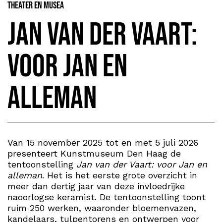
Theater en Musea
Jan van der Vaart:
voor Jan en
alleman
Van 15 november 2025 tot en met 5 juli 2026
presenteert Kunstmuseum Den Haag de
tentoonstelling
Jan van der Vaart: voor Jan en
alleman
. Het is het eerste grote overzicht in
meer dan dertig jaar van deze invloedrijke
naoorlogse keramist. De tentoonstelling toont
ruim 250 werken, waaronder bloemenvazen,
kandelaars, tulpentorens en ontwerpen voor