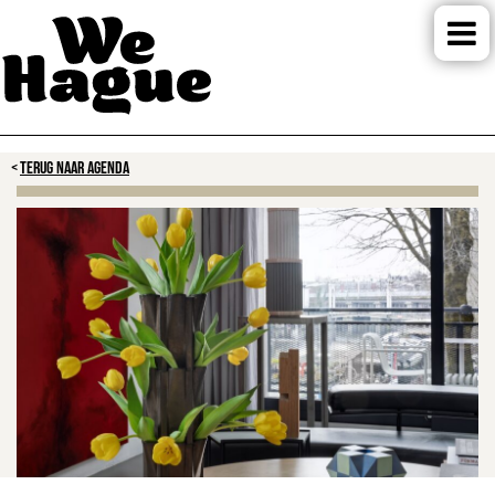
TERUG NAAR AGENDA