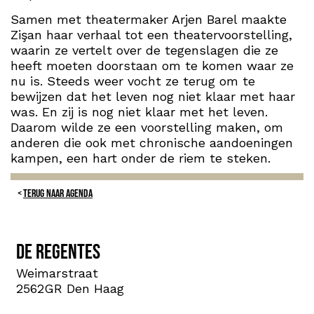
Samen met theatermaker Arjen Barel maakte
Zişan haar verhaal tot een theatervoorstelling,
waarin ze vertelt over de tegenslagen die ze
heeft moeten doorstaan om te komen waar ze
nu is. Steeds weer vocht ze terug om te
bewijzen dat het leven nog niet klaar met haar
was. En zij is nog niet klaar met het leven.
Daarom wilde ze een voorstelling maken, om
anderen die ook met chronische aandoeningen
kampen, een hart onder de riem te steken.
TERUG NAAR AGENDA
De Regentes
Weimarstraat
2562GR Den Haag