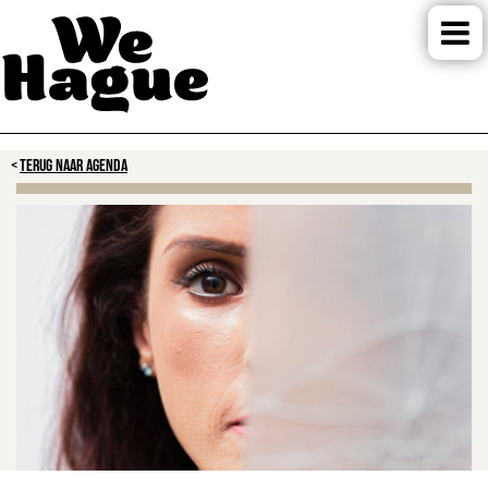
TERUG NAAR AGENDA