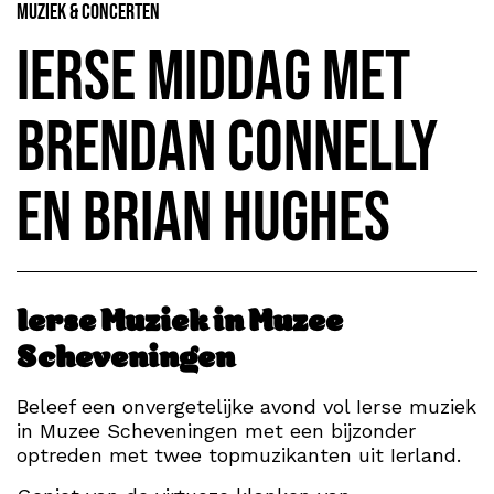
Muziek & Concerten
Ierse middag met
Brendan Connelly
en Brian Hughes
Ierse Muziek in Muzee
Scheveningen
Beleef een onvergetelijke avond vol Ierse muziek
in Muzee Scheveningen met een bijzonder
optreden met twee topmuzikanten uit Ierland.