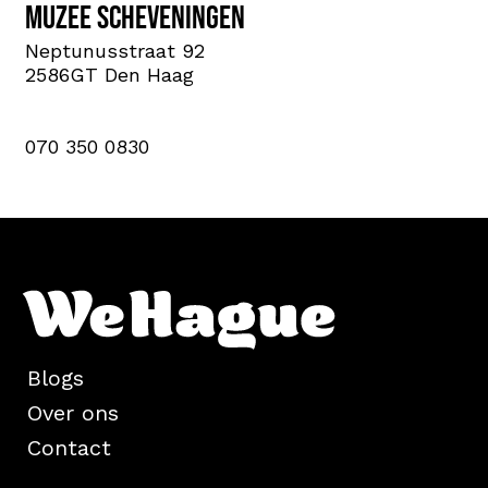
Muzee Scheveningen
Neptunusstraat 92
2586GT Den Haag
070 350 0830
Blogs
Over ons
Contact