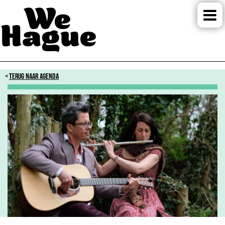
TERUG NAAR AGENDA