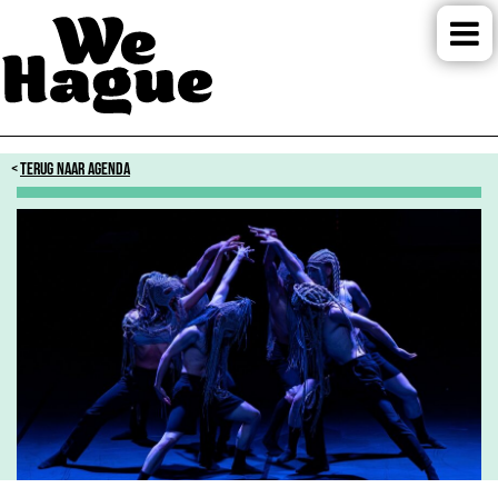
TERUG NAAR AGENDA