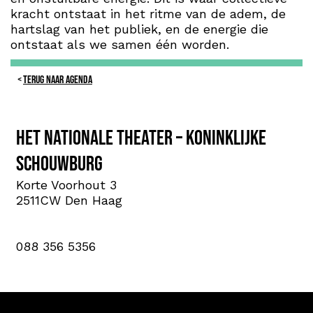
kracht ontstaat in het ritme van de adem, de
hartslag van het publiek, en de energie die
ontstaat als we samen één worden.
TERUG NAAR AGENDA
Het Nationale Theater – Koninklijke
Schouwburg
Korte Voorhout 3
2511CW Den Haag
088 356 5356