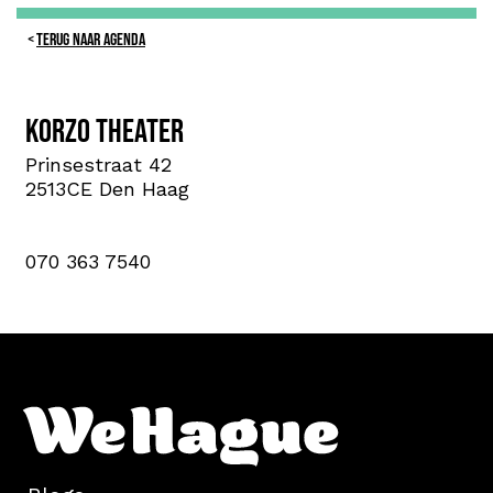
TERUG NAAR AGENDA
Korzo theater
Prinsestraat 42
2513CE Den Haag
070 363 7540