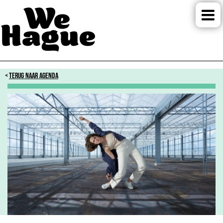
TERUG NAAR AGENDA