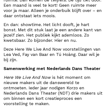
Een maand is veel te kort! Geen ruimte meer
voor ja maar. Alleen je onderbuik blijft over – en
daar ontstaat iets moois.
En dan: showtime. Het licht dooft, je hart
bonst. Met dit stuk laat je een andere kant van
jezelf zien. Het publiek kijkt ademloos. Zo
kwetsbaar. Zo bijzonder. Hier en nu.
Deze Here We Live And Now voorstellingen van
Lea Ved, Fay van Baar en Tú Hoàng. Daar wil je
bij zijn.
Samenwerking met Nederlands Dans Theater
Here We Live And Now
is hét moment om
nieuwe makers uit de danswereld te
ontmoeten. Ieder jaar nodigen Korzo en
Nederlands Dans Theater (NDT) drie makers uit
om binnen een kort creatieproces een
voorstelling te maken.