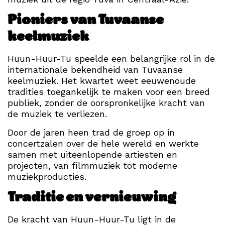
Pioniers van Tuvaanse
keelmuziek
Huun-Huur-Tu speelde een belangrijke rol in de
internationale bekendheid van Tuvaanse
keelmuziek. Het kwartet weet eeuwenoude
tradities toegankelijk te maken voor een breed
publiek, zonder de oorspronkelijke kracht van
de muziek te verliezen.
Door de jaren heen trad de groep op in
concertzalen over de hele wereld en werkte
samen met uiteenlopende artiesten en
projecten, van filmmuziek tot moderne
muziekproducties.
Traditie en vernieuwing
De kracht van Huun-Huur-Tu ligt in de