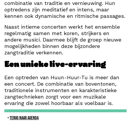
combinatie van traditie en vernieuwing. Hun
optredens zijn meditatief en intens, maar
kennen ook dynamische en ritmische passages.
Naast intieme concerten werkt het ensemble
regelmatig samen met koren, strijkers en
andere musici. Daarmee blijft de groep nieuwe
mogelijkheden binnen deze bijzondere
zangtraditie verkennen.
Een unieke live-ervaring
Een optreden van Huun-Huur-Tu is meer dan
een concert. De combinatie van boventonen,
traditionele instrumenten en karakteristieke
zangtechnieken zorgt voor een muzikale
ervaring die zowel hoorbaar als voelbaar is.
TERUG NAAR AGENDA