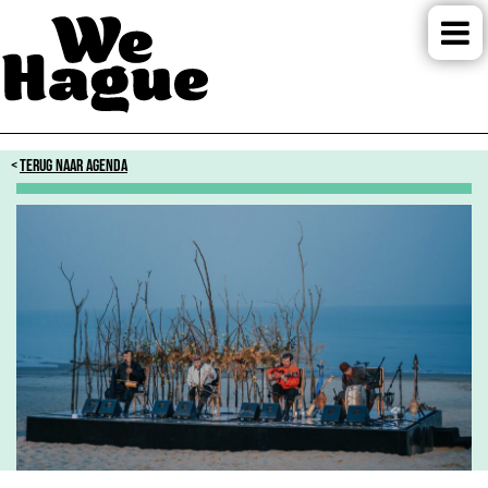
TERUG NAAR AGENDA