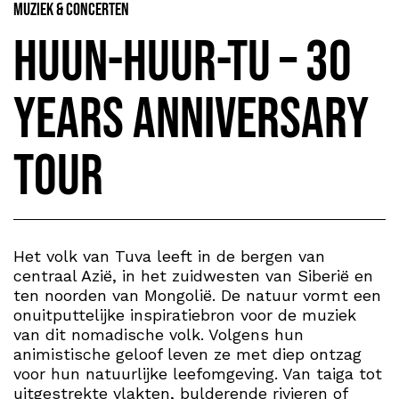
Muziek & Concerten
Huun-Huur-Tu – 30
Years Anniversary
Tour
Het volk van Tuva leeft in de bergen van
centraal Azië, in het zuidwesten van Siberië en
ten noorden van Mongolië. De natuur vormt een
onuitputtelijke inspiratiebron voor de muziek
van dit nomadische volk. Volgens hun
animistische geloof leven ze met diep ontzag
voor hun natuurlijke leefomgeving. Van taiga tot
uitgestrekte vlakten, bulderende rivieren of