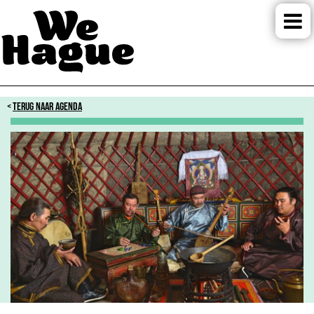
TERUG NAAR AGENDA