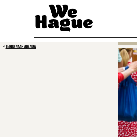
TERUG NAAR AGENDA