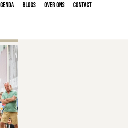
AGENDA
BLOGS
OVER ONS
CONTACT