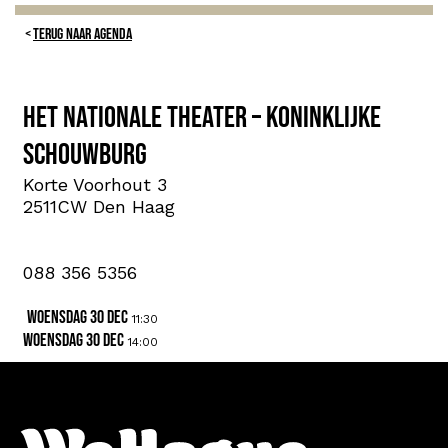
TERUG NAAR AGENDA
Het Nationale Theater – Koninklijke
Schouwburg
Korte Voorhout 3
2511CW Den Haag
088 356 5356
woensdag 30 dec
11:30
woensdag 30 dec
14:00