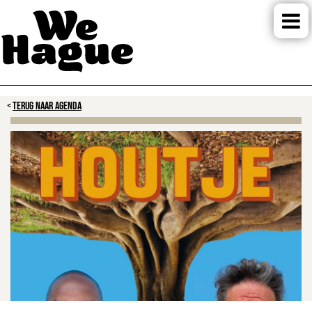
TERUG NAAR AGENDA