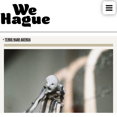
TERUG NAAR AGENDA