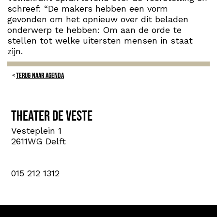
schreef: “De makers hebben een vorm
gevonden om het opnieuw over dit beladen
onderwerp te hebben: Om aan de orde te
stellen tot welke uitersten mensen in staat
zijn.
TERUG NAAR AGENDA
Theater de Veste
Vesteplein 1
2611WG Delft
015 212 1312