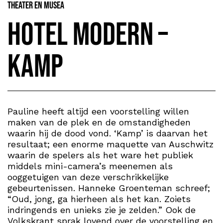
Theater en Musea
Hotel Modern –
Kamp
Pauline heeft altijd een voorstelling willen
maken van de plek en de omstandigheden
waarin hij de dood vond. ‘Kamp’ is daarvan het
resultaat; een enorme maquette van Auschwitz
waarin de spelers als het ware het publiek
middels mini-camera’s meenemen als
ooggetuigen van deze verschrikkelijke
gebeurtenissen. Hanneke Groenteman schreef;
“Oud, jong, ga hierheen als het kan. Zoiets
indringends en unieks zie je zelden.” Ook de
Volkskrant sprak lovend over de voorstelling en