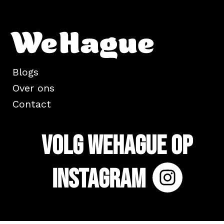
Blogs
Over ons
Contact
Volg WeHague op
Instagram