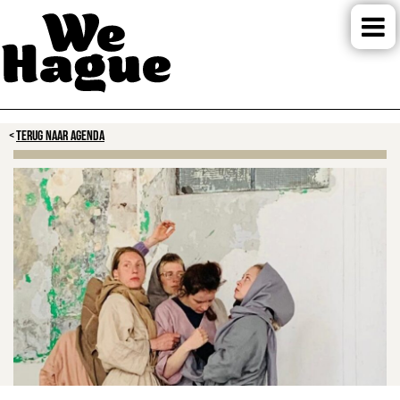
TERUG NAAR AGENDA