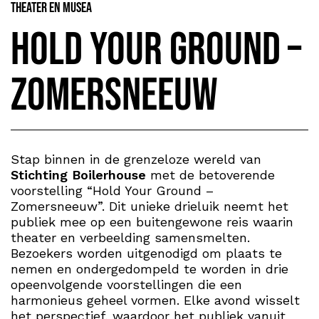
Theater en Musea
Hold Your Ground –
Zomersneeuw
Stap binnen in de grenzeloze wereld van
Stichting Boilerhouse
met de betoverende
voorstelling “Hold Your Ground –
Zomersneeuw”. Dit unieke drieluik neemt het
publiek mee op een buitengewone reis waarin
theater en verbeelding samensmelten.
Bezoekers worden uitgenodigd om plaats te
nemen en ondergedompeld te worden in drie
opeenvolgende voorstellingen die een
harmonieus geheel vormen. Elke avond wisselt
het perspectief, waardoor het publiek vanuit