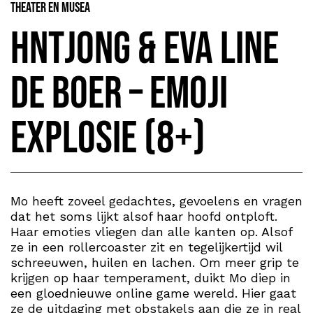
Theater en Musea
HNTjong & Eva Line
de Boer – Emoji
Explosie (8+)
Mo heeft zoveel gedachtes, gevoelens en vragen
dat het soms lijkt alsof haar hoofd ontploft.
Haar emoties vliegen dan alle kanten op. Alsof
ze in een rollercoaster zit en tegelijkertijd wil
schreeuwen, huilen en lachen. Om meer grip te
krijgen op haar temperament, duikt Mo diep in
een gloednieuwe online game wereld. Hier gaat
ze de uitdaging met obstakels aan die ze in real