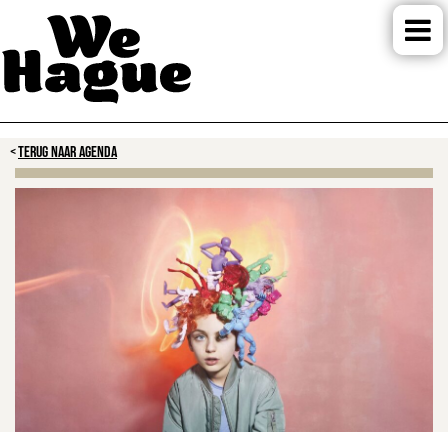
TERUG NAAR AGENDA