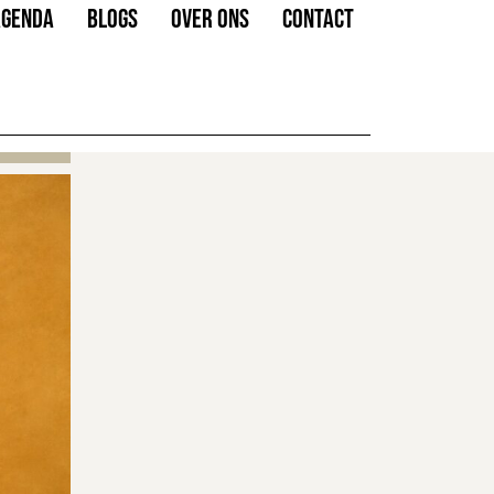
AGENDA
BLOGS
OVER ONS
CONTACT