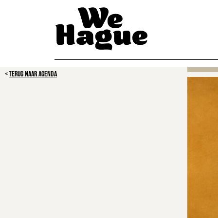
TERUG NAAR AGENDA