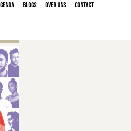
AGENDA
BLOGS
OVER ONS
CONTACT