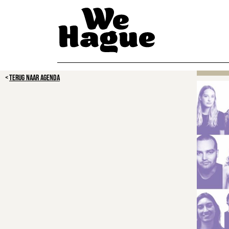
TERUG NAAR AGENDA