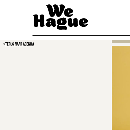
TERUG NAAR AGENDA