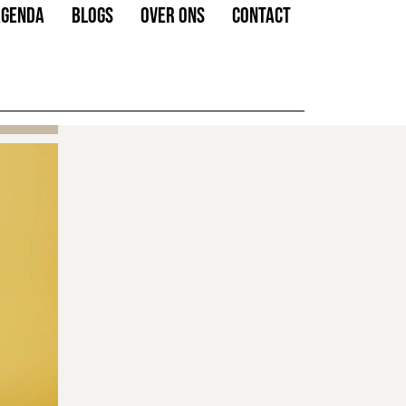
AGENDA
BLOGS
OVER ONS
CONTACT