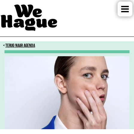
TERUG NAAR AGENDA