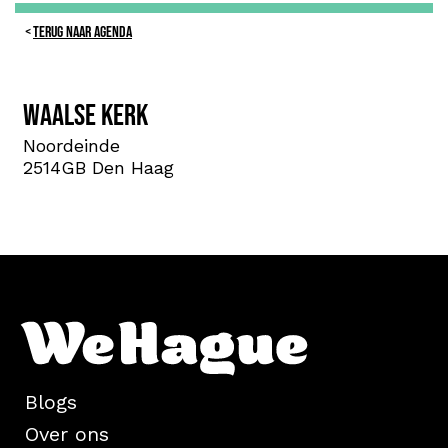
TERUG NAAR AGENDA
Waalse Kerk
Noordeinde
2514GB Den Haag
Blogs
Over ons