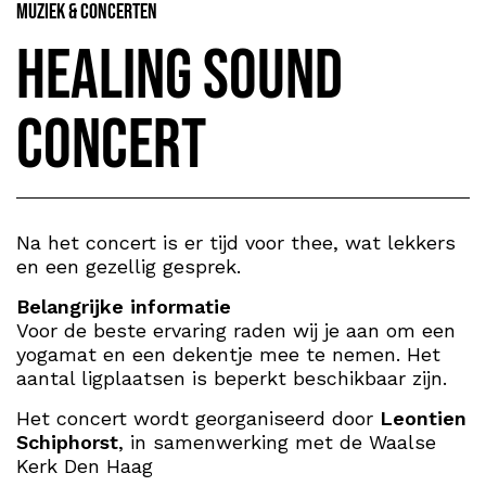
Muziek & Concerten
Healing Sound
Concert
Na het concert is er tijd voor thee, wat lekkers
en een gezellig gesprek.
Belangrijke informatie
Voor de beste ervaring raden wij je aan om een
yogamat en een dekentje mee te nemen. Het
aantal ligplaatsen is beperkt beschikbaar zijn.
Het concert wordt georganiseerd door
Leontien
Schiphorst
, in samenwerking met de Waalse
Kerk Den Haag