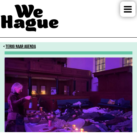
TERUG NAAR AGENDA