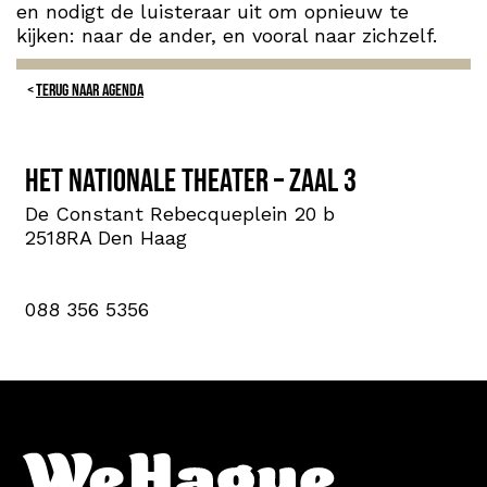
en nodigt de luisteraar uit om opnieuw te
kijken: naar de ander, en vooral naar zichzelf.
TERUG NAAR AGENDA
Het Nationale Theater – Zaal 3
De Constant Rebecqueplein 20 b
2518RA Den Haag
088 356 5356