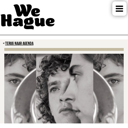
TERUG NAAR AGENDA