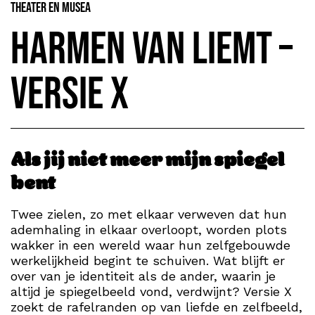
Theater en Musea
Harmen van Liemt –
Versie X
Als jij niet meer mijn spiegel
bent
Twee zielen, zo met elkaar verweven dat hun
ademhaling in elkaar overloopt, worden plots
wakker in een wereld waar hun zelfgebouwde
werkelijkheid begint te schuiven. Wat blijft er
over van je identiteit als de ander, waarin je
altijd je spiegelbeeld vond, verdwijnt? Versie X
zoekt de rafelranden op van liefde en zelfbeeld,