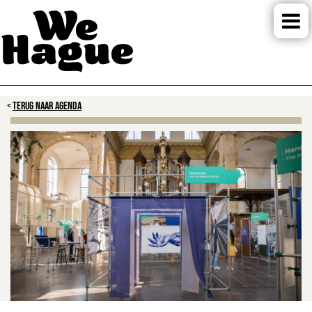
TERUG NAAR AGENDA