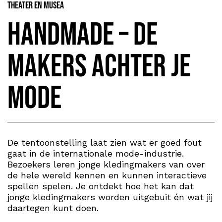
Theater en Musea
Handmade – de
makers achter je
mode
De tentoonstelling laat zien wat er goed fout
gaat in de internationale mode-industrie.
Bezoekers leren jonge kledingmakers van over
de hele wereld kennen en kunnen interactieve
spellen spelen. Je ontdekt hoe het kan dat
jonge kledingmakers worden uitgebuit én wat jij
daartegen kunt doen.