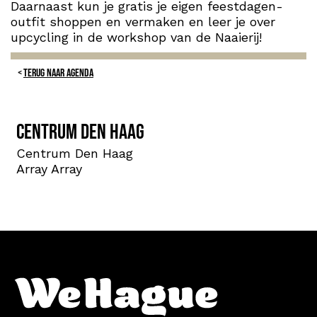
Daarnaast kun je gratis je eigen feestdagen-
outfit shoppen en vermaken en leer je over
upcycling in de workshop van de Naaierij!
TERUG NAAR AGENDA
Centrum Den Haag
Centrum Den Haag
Array Array