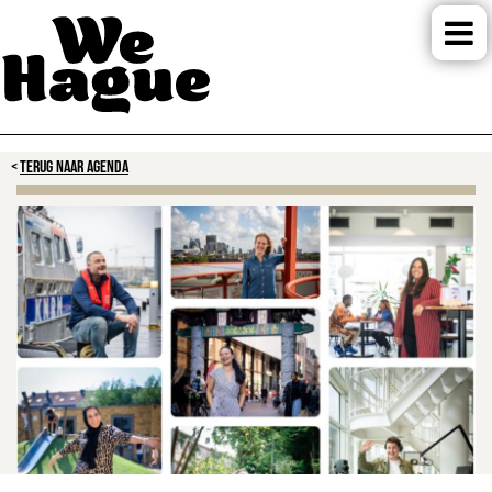
TERUG NAAR AGENDA