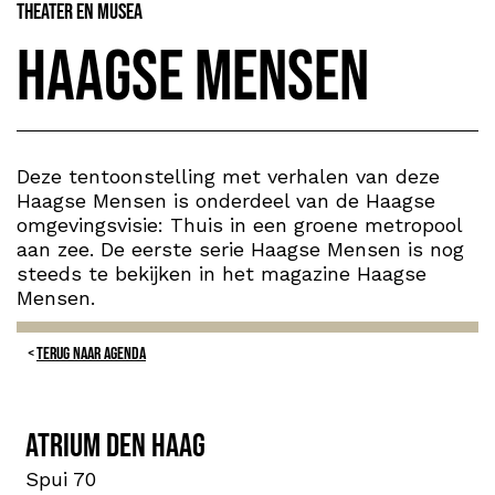
Theater en Musea
Haagse Mensen
Deze tentoonstelling met verhalen van deze
Haagse Mensen is onderdeel van de Haagse
omgevingsvisie: Thuis in een groene metropool
aan zee. De eerste serie Haagse Mensen is nog
steeds te bekijken in het magazine Haagse
Mensen.
TERUG NAAR AGENDA
Atrium Den Haag
Spui 70