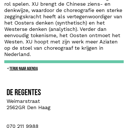
rol spelen. XU brengt de Chinese ziens- en
denkwijze, waardoor de choreografie een sterke
zeggingskracht heeft als vertegenwoordiger van
het Oosters denken (synthetisch) en het
Westerse denken (analytisch). Verder dan
eenvoudig tokenisme, het Oosten ontmoet het
Westen. XU hoopt met zijn werk meer Aziaten
op de stoel van choreograaf te krijgen in
Nederland.
TERUG NAAR AGENDA
De Regentes
Weimarstraat
2562GR Den Haag
070 211 9988