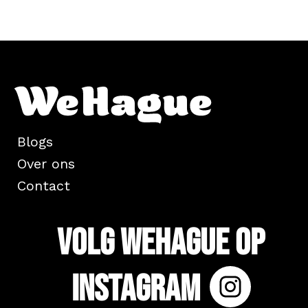
Blogs
Over ons
Contact
Volg WeHague op
Instagram