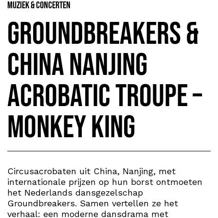
Muziek & Concerten
Groundbreakers &
China Nanjing
Acrobatic Troupe –
Monkey King
Circusacrobaten uit China, Nanjing, met
internationale prijzen op hun borst ontmoeten
het Nederlands dansgezelschap
Groundbreakers. Samen vertellen ze het
verhaal: een moderne dansdrama met