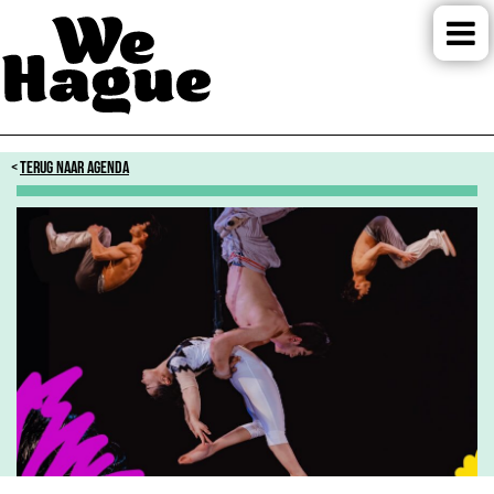
TERUG NAAR AGENDA