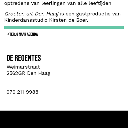
optredens van leerlingen van alle leeftijden.
Groeten uit Den Haag
is een gastproductie van
Kinderdansstudio Kirsten de Boer.
TERUG NAAR AGENDA
De Regentes
Weimarstraat
2562GR Den Haag
070 211 9988