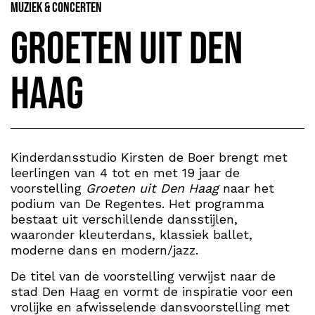
Muziek & Concerten
Groeten uit Den
Haag
Kinderdansstudio Kirsten de Boer brengt met
leerlingen van 4 tot en met 19 jaar de
voorstelling
Groeten uit Den Haag
naar het
podium van De Regentes. Het programma
bestaat uit verschillende dansstijlen,
waaronder kleuterdans, klassiek ballet,
moderne dans en modern/jazz.
De titel van de voorstelling verwijst naar de
stad Den Haag en vormt de inspiratie voor een
vrolijke en afwisselende dansvoorstelling met