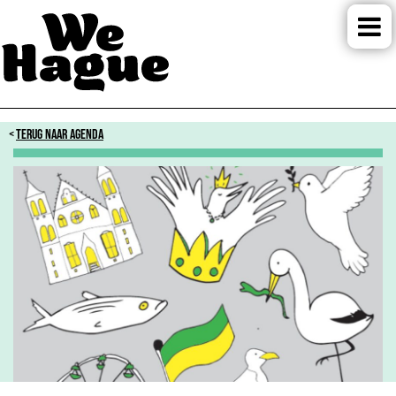
TERUG NAAR AGENDA