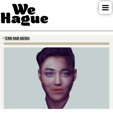
TERUG NAAR AGENDA