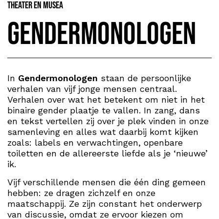
Theater en Musea
Gendermonologen
In
Gendermonologen
staan de persoonlijke
verhalen van vijf jonge mensen centraal.
Verhalen over wat het betekent om niet in het
binaire gender plaatje te vallen. In zang, dans
en tekst vertellen zij over je plek vinden in onze
samenleving en alles wat daarbij komt kijken
zoals: labels en verwachtingen, openbare
toiletten en de allereerste liefde als je ‘nieuwe’
ik.
Vijf verschillende mensen die één ding gemeen
hebben: ze dragen zichzelf en onze
maatschappij. Ze zijn constant het onderwerp
van discussie, omdat ze ervoor kiezen om