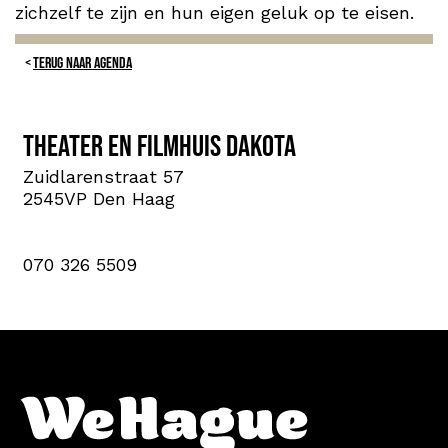
zichzelf te zijn en hun eigen geluk op te eisen.
TERUG NAAR AGENDA
Theater en Filmhuis Dakota
Zuidlarenstraat 57
2545VP Den Haag
070 326 5509