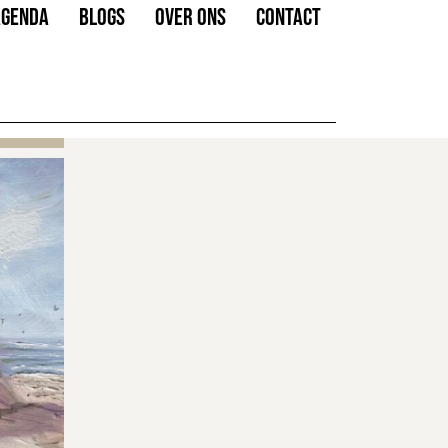
AGENDA
BLOGS
OVER ONS
CONTACT