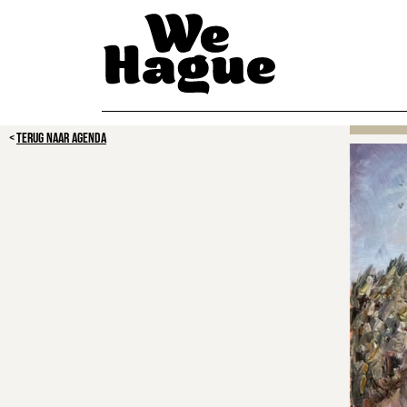
TERUG NAAR AGENDA