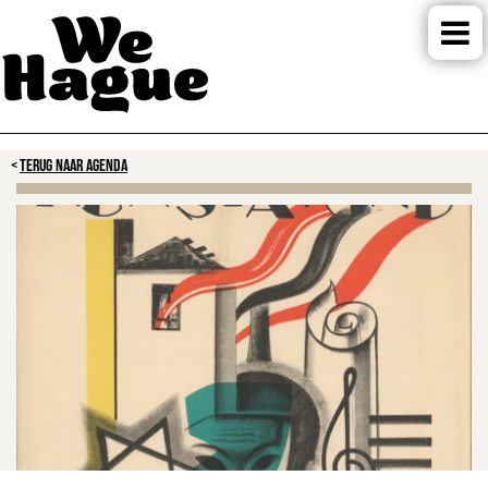
TERUG NAAR AGENDA