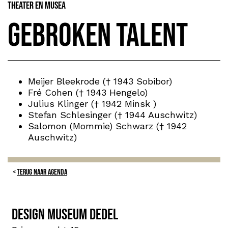
Theater en Musea
Gebroken talent
Meijer Bleekrode († 1943 Sobibor)
Fré Cohen († 1943 Hengelo)
Julius Klinger († 1942 Minsk )
Stefan Schlesinger († 1944 Auschwitz)
Salomon (Mommie) Schwarz († 1942
Auschwitz)
TERUG NAAR AGENDA
Design Museum Dedel