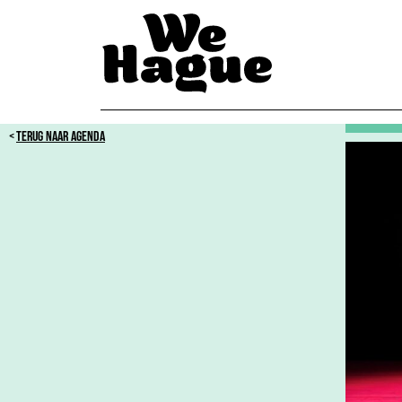
TERUG NAAR AGENDA