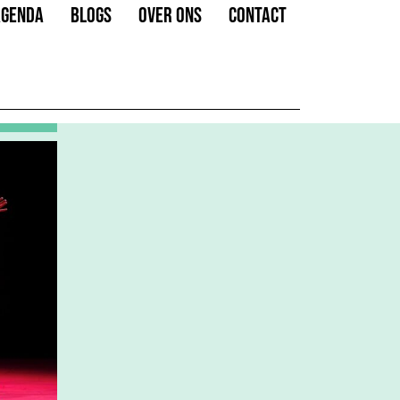
AGENDA
BLOGS
OVER ONS
CONTACT