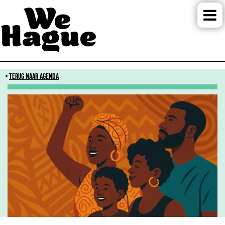
TERUG NAAR AGENDA