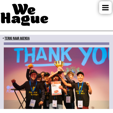
TERUG NAAR AGENDA