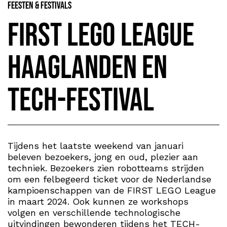
Feesten & Festivals
FIRST LEGO League
Haaglanden en
TECH-festival
Tijdens het laatste weekend van januari
beleven bezoekers, jong en oud, plezier aan
techniek. Bezoekers zien robotteams strijden
om een felbegeerd ticket voor de Nederlandse
kampioenschappen van de FIRST LEGO League
in maart 2024. Ook kunnen ze workshops
volgen en verschillende technologische
uitvindingen bewonderen tijdens het TECH-