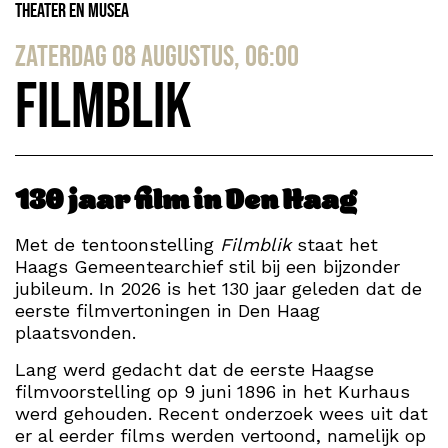
Theater en Musea
zaterdag 08 augustus, 06:00
Filmblik
130 jaar film in Den Haag
Met de tentoonstelling
Filmblik
staat het
Haags Gemeentearchief stil bij een bijzonder
jubileum. In 2026 is het 130 jaar geleden dat de
eerste filmvertoningen in Den Haag
plaatsvonden.
Lang werd gedacht dat de eerste Haagse
filmvoorstelling op 9 juni 1896 in het Kurhaus
werd gehouden. Recent onderzoek wees uit dat
er al eerder films werden vertoond, namelijk op