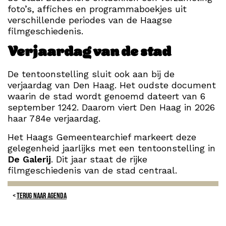
foto’s, affiches en programmaboekjes uit
verschillende periodes van de Haagse
filmgeschiedenis.
Verjaardag van de stad
De tentoonstelling sluit ook aan bij de
verjaardag van Den Haag. Het oudste document
waarin de stad wordt genoemd dateert van 6
september 1242. Daarom viert Den Haag in 2026
haar 784e verjaardag.
Het Haags Gemeentearchief markeert deze
gelegenheid jaarlijks met een tentoonstelling in
De Galerij
. Dit jaar staat de rijke
filmgeschiedenis van de stad centraal.
TERUG NAAR AGENDA