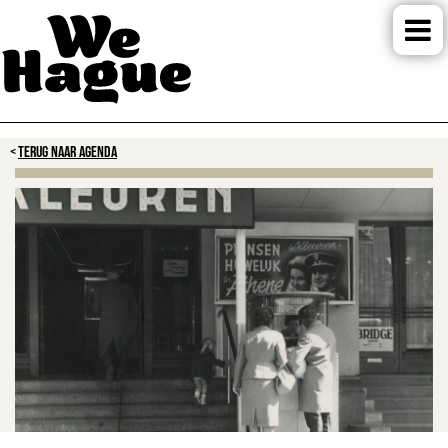
TERUG NAAR AGENDA