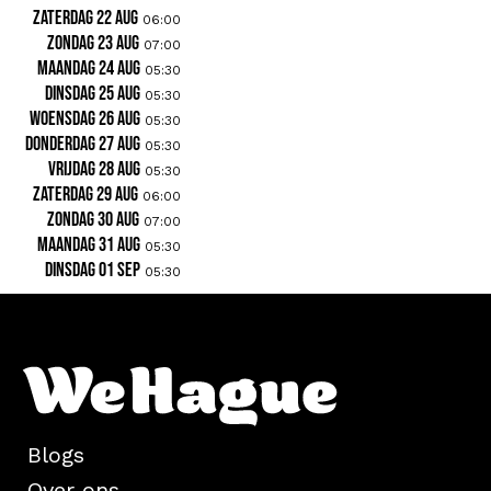
zaterdag 22 aug
06:00
zondag 23 aug
07:00
maandag 24 aug
05:30
dinsdag 25 aug
05:30
woensdag 26 aug
05:30
donderdag 27 aug
05:30
vrijdag 28 aug
05:30
zaterdag 29 aug
06:00
zondag 30 aug
07:00
maandag 31 aug
05:30
dinsdag 01 sep
05:30
Blogs
Over ons