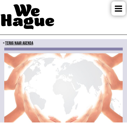
TERUG NAAR AGENDA