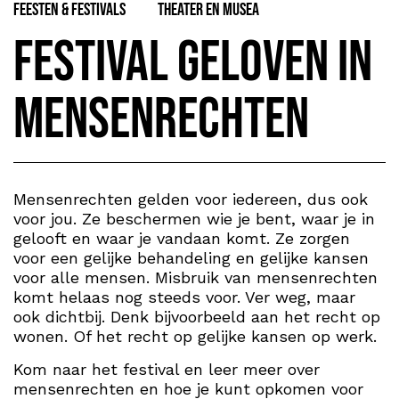
Feesten & Festivals
Theater en Musea
Festival Geloven in
Mensenrechten
Mensenrechten gelden voor iedereen, dus ook
voor jou. Ze beschermen wie je bent, waar je in
gelooft en waar je vandaan komt. Ze zorgen
voor een gelijke behandeling en gelijke kansen
voor alle mensen. Misbruik van mensenrechten
komt helaas nog steeds voor. Ver weg, maar
ook dichtbij. Denk bijvoorbeeld aan het recht op
wonen. Of het recht op gelijke kansen op werk.
Kom naar het festival en leer meer over
mensenrechten en hoe je kunt opkomen voor