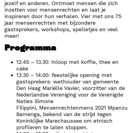
jezelf en anderen. Ontmoet mensen die zich
inzetten voor mensenrechten en laat je
inspireren door hun verhalen. Vier met ons 75
jaar mensenrechten met bijzondere
gastsprekers, workshops, spelletjes en veel
meer!
Programma
12:45 – 13.30: Inloop met koffie, thee en
cake
13:30 – 14:00: feestelijke opening met
gastsprekers:
wethouder van gemeente
Den Haag Mariëlle Vavier
,
voorzitter van de
Nederlandse Vereniging voor de Verenigde
Naties Simone
Filippini
,
Mensenrechtenmens 2021 Mpanzu
Bamenga, bekend van de strijd tegen
Koninklijke Marechaussee om etnisch
profileren te laten stoppen.